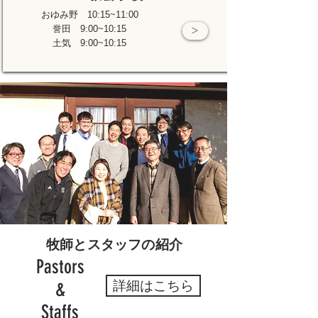
おゆみ野 10:15~11:00
誉田 9:00~10:15
>
土気 9:00~10:15
牧師とスタッフの紹介
Pastors
詳細はこちら
&
Staffs