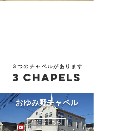
３つのチャペルがあります
3 Chapels
おゆみ野チャペル
詳細はこちら