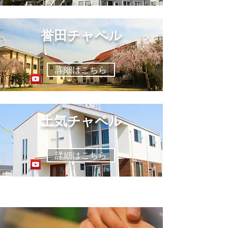
誉田チャペル
詳細はこちら
土気チャペル
詳細はこちら