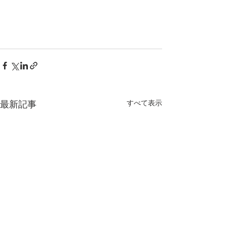
最新記事
すべて表示