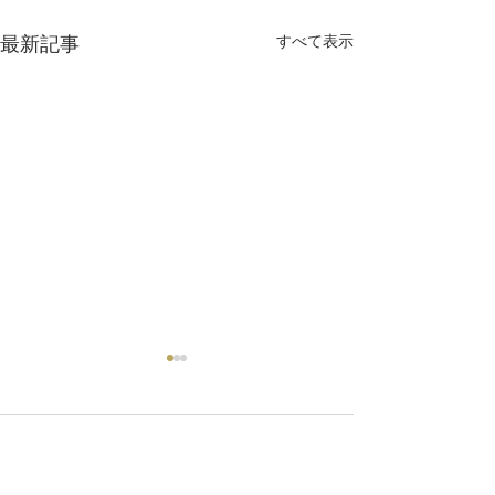
最新記事
すべて表示
コメント