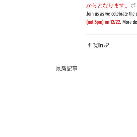
からとなります。
ポ
Join us as we celebrate the
(not 3pm) on 12/22
. More de
最新記事