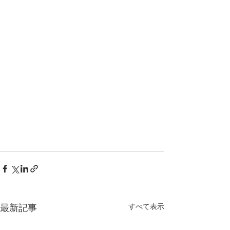
最新記事
すべて表示