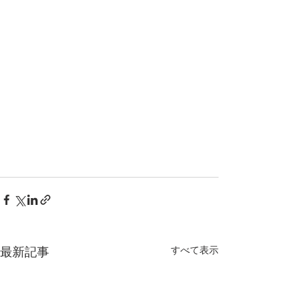
最新記事
すべて表示