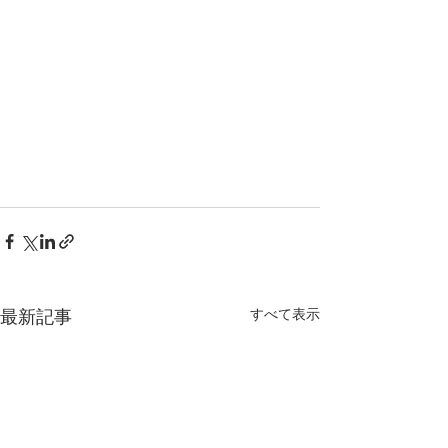
最新記事
すべて表示