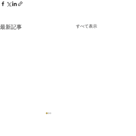
最新記事
すべて表示